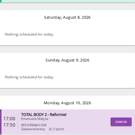
CLOSE
Saturday, August 8, 2026
Nothing scheduled for today.
Sunday, August 9, 2026
Nothing scheduled for today.
Monday, August 10, 2026
TOTAL BODY 2 - Reformer
17:00
Emanuela Małysa
SIGN IN
17:50
REFORM&FLOW
Zaawansowany
3 spots