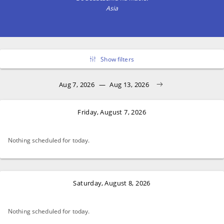
Asia
Show filters
Aug 7, 2026
—
Aug 13, 2026
Friday, August 7, 2026
Nothing scheduled for today.
Saturday, August 8, 2026
Nothing scheduled for today.