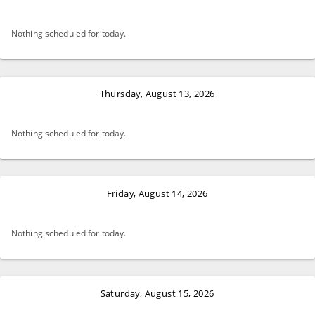
Nothing scheduled for today.
Thursday, August 13, 2026
Nothing scheduled for today.
Friday, August 14, 2026
Nothing scheduled for today.
Saturday, August 15, 2026