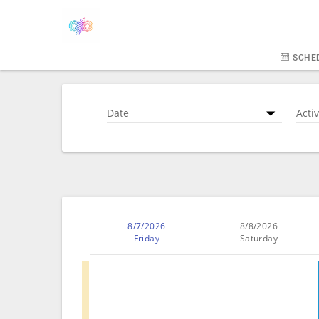
SCHE
Date
Activ
8/7/2026
8/8/2026
Friday
Saturday