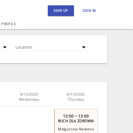
SIGN UP
SIGN IN
PROFILE
Location
8/12/2026
8/13/2026
Wednesday
Thursday
12:00 – 13:00
RUCH DLA ZDROWIA
Małgorzata Nedoma