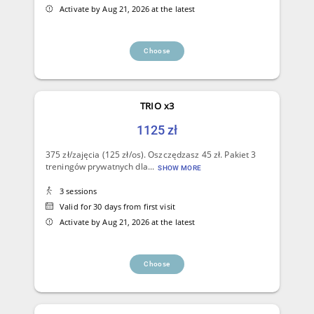
Activate by Aug 21, 2026 at the latest
Choose
TRIO x3
1125 zł
375 zł/zajęcia (125 zł/os). Oszczędzasz 45 zł. Pakiet 3
treningów prywatnych dla...
SHOW MORE
3 sessions
Valid for 30 days from first visit
Activate by Aug 21, 2026 at the latest
Choose