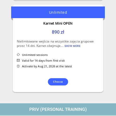
Unlimited
Karnet Mini OPEN
890 zł
Nielimitowane wejścia na wszystkie zajęcia grupowe
przez 14 dni. Karnet obejmuje...
SHOW MORE
Unlimited sessions
Valid for 14 days from first visit
Activate by Aug 21, 2026 at the latest
Choose
PRIV (PERSONAL TRAINING)