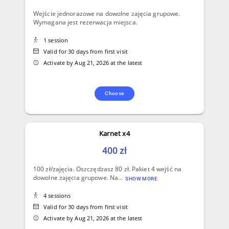
Wejście jednorazowe na dowolne zajęcia grupowe.
Wymagana jest rezerwacja miejsca.
1 session
Valid for 30 days from first visit
Activate by Aug 21, 2026 at the latest
Choose
Karnet x4
400 zł
100 zł/zajęcia. Oszczędzasz 80 zł. Pakiet 4 wejść na
dowolne zajęcia grupowe. Na...
SHOW MORE
4 sessions
Valid for 30 days from first visit
Activate by Aug 21, 2026 at the latest