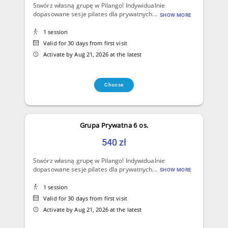
Stwórz własną grupę w Pilango! Indywidualnie
dopasowane sesje pilates dla prywatnych...
SHOW MORE
1 session
Valid for 30 days from first visit
Activate by Aug 21, 2026 at the latest
Choose
Grupa Prywatna 6 os.
540 zł
Stwórz własną grupę w Pilango! Indywidualnie
dopasowane sesje pilates dla prywatnych...
SHOW MORE
1 session
Valid for 30 days from first visit
Activate by Aug 21, 2026 at the latest