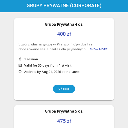
GRUPY PRYWATNE (CORPORATE)
Grupa Prywatna 4 os.
400 zł
Stwórz własną grupę w Pilango! Indywidualnie
dopasowane sesje pilates dla prywatnych...
SHOW MORE
1 session
Valid for 30 days from first visit
Activate by Aug 21, 2026 at the latest
Choose
Grupa Prywatna 5 os.
475 zł