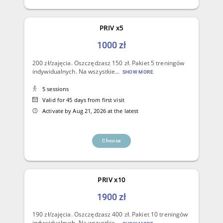
PRIV x5
1000 zł
200 zł/zajęcia. Oszczędzasz 150 zł. Pakiet 5 treningów
indywidualnych. Na wszystkie...
SHOW MORE
5 sessions
Valid for 45 days from first visit
Activate by Aug 21, 2026 at the latest
Choose
PRIV x10
1900 zł
190 zł/zajęcia. Oszczędzasz 400 zł. Pakiet 10 treningów
indywidualnych. Na wszystkie...