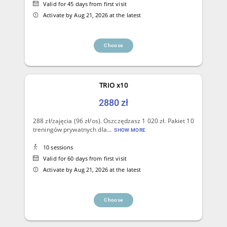
Valid for 45 days from first visit
Activate by Aug 21, 2026 at the latest
Choose
TRIO x10
2880 zł
288 zł/zajęcia (96 zł/os). Oszczędzasz 1 020 zł. Pakiet 10
treningów prywatnych dla...
SHOW MORE
10 sessions
Valid for 60 days from first visit
Activate by Aug 21, 2026 at the latest
Choose