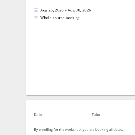
Aug 26, 2026 – Aug 30, 2026
Whole course booking
Date
Tutor
By enrolling for the workshop, you are booking all dates.