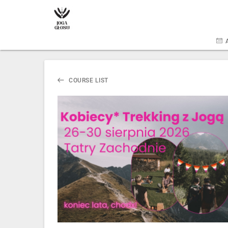
COURSE LIST