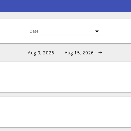
Date
Aug 9, 2026
—
Aug 15, 2026