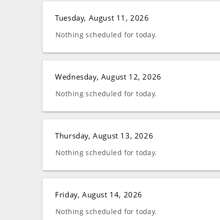
Tuesday, August 11, 2026
Nothing scheduled for today.
Wednesday, August 12, 2026
Nothing scheduled for today.
Thursday, August 13, 2026
Nothing scheduled for today.
Friday, August 14, 2026
Nothing scheduled for today.