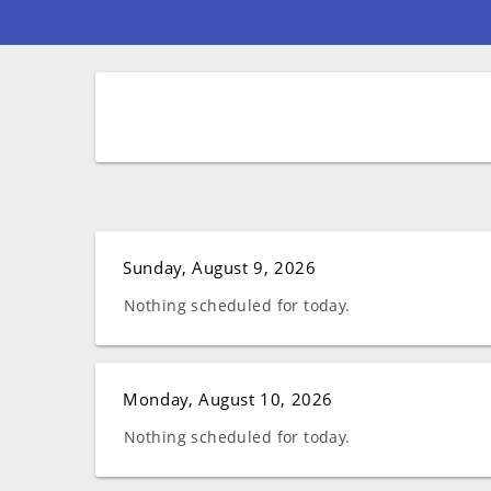
Sunday, August 9, 2026
Nothing scheduled for today.
Monday, August 10, 2026
Nothing scheduled for today.