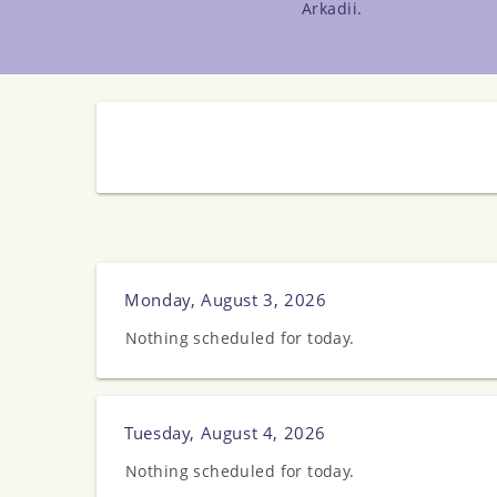
Arkadii.
Monday, August 3, 2026
Nothing scheduled for today.
Tuesday, August 4, 2026
Nothing scheduled for today.