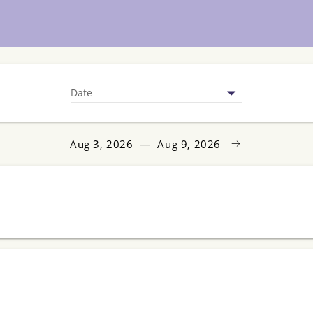
Date
Aug 3, 2026
—
Aug 9, 2026