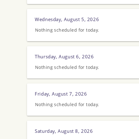
Wednesday, August 5, 2026
Nothing scheduled for today.
Thursday, August 6, 2026
Nothing scheduled for today.
Friday, August 7, 2026
Nothing scheduled for today.
Saturday, August 8, 2026