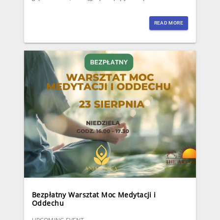
READ MORE
Bezpłatny Warsztat Moc Medytacji i
Oddechu