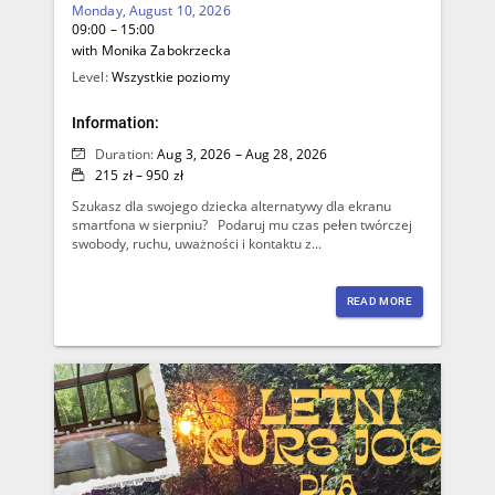
Monday, August 10, 2026
09:00 – 15:00
with Monika Zabokrzecka
Level:
Wszystkie poziomy
Information:
Duration:
Aug 3, 2026 – Aug 28, 2026
215 zł – 950 zł
Szukasz dla swojego dziecka alternatywy dla ekranu
smartfona w sierpniu? Podaruj mu czas pełen twórczej
swobody, ruchu, uważności i kontaktu z...
READ MORE