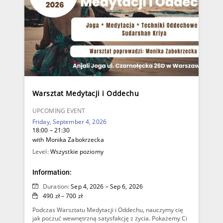
Warsztat Medytacji i Oddechu
UPCOMING EVENT
Friday, September 4, 2026
18:00 – 21:30
with Monika Zabokrzecka
Level:
Wszystkie poziomy
Information:
Duration:
Sep 4, 2026 – Sep 6, 2026
490 zł – 700 zł
Podczas Warsztatu Medytacji i Oddechu, nauczymy cię
jak poczuć wewnętrzną satysfakcję z życia. Pokażemy Ci