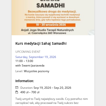
Kurs medytacji Sahaj Samadhi
UPCOMING EVENT
Saturday, September 19, 2026
11:00 – 13:00
with Swami Jaataveda
Level:
Wszystkie poziomy
Information:
Duration:
Sep 19, 2026 – Sep 20, 2026
490 zł – 700 zł
Twój umysł to Twój największy zasób. Czy potrafisz nim
zarządzać tak, aby pracował na Twój sukces bez