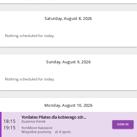
CLOSE
Saturday, August 8, 2026
Nothing scheduled for today.
Sunday, August 9, 2026
Nothing scheduled for today.
Monday, August 10, 2026
Yonilates Pilates dla kobiecego zdr...
18:15
Zuzanna Vierek
SIGN IN
19:15
YoniMove Katowice
Wszystkie poziomy
6 spots