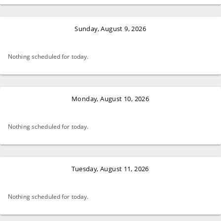
Sunday, August 9, 2026
Nothing scheduled for today.
Monday, August 10, 2026
Nothing scheduled for today.
Tuesday, August 11, 2026
Nothing scheduled for today.