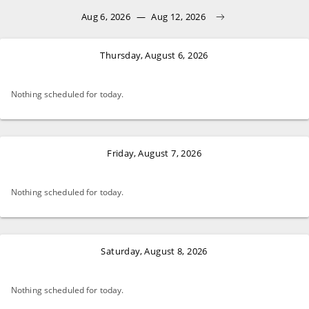
Aug 6, 2026
—
Aug 12, 2026
Thursday, August 6, 2026
Nothing scheduled for today.
Friday, August 7, 2026
Nothing scheduled for today.
Saturday, August 8, 2026
Nothing scheduled for today.