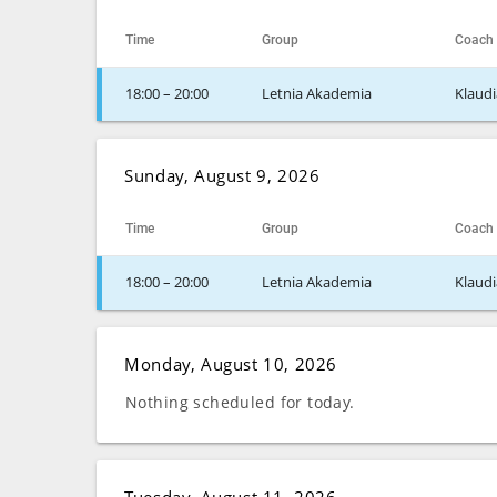
Time
Group
Coach
18:00 – 20:00
Letnia Akademia
Klaudi
Sunday, August 9, 2026
Time
Group
Coach
18:00 – 20:00
Letnia Akademia
Klaudi
Monday, August 10, 2026
Nothing scheduled for today.