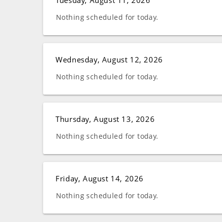
Tuesday, August 11, 2026
Nothing scheduled for today.
Wednesday, August 12, 2026
Nothing scheduled for today.
Thursday, August 13, 2026
Nothing scheduled for today.
Friday, August 14, 2026
Nothing scheduled for today.