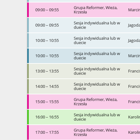
Grupa Reformer, Wieża,
09:00 – 09:55
Marci
Krzesła
Sesja indywidualna lub w
09:00 – 09:55
Jagod
duecie
Sesja indywidualna lub w
10:00 – 10:55
Jagod
duecie
Sesja indywidualna lub w
10:00 – 10:55
Marci
duecie
Sesja indywidualna lub w
13:00 – 13:55
Franci
duecie
Sesja indywidualna lub w
14:00 – 14:55
Franci
duecie
Grupa Reformer, Wieża,
15:00 – 15:55
Franci
Krzesła
Sesja indywidualna lub w
16:00 – 16:55
Karol
duecie
Grupa Reformer, Wieża,
17:00 – 17:55
Karol
Krzesła