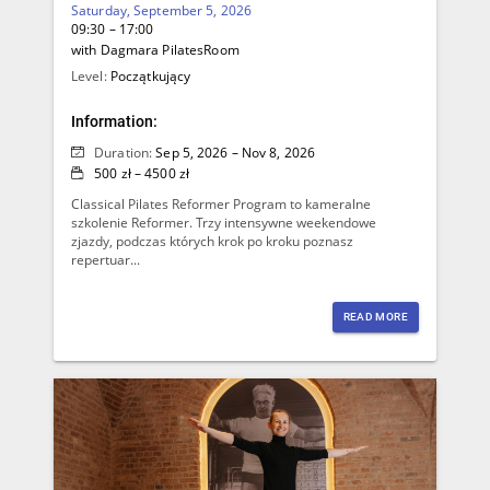
Saturday, September 5, 2026
09:30 – 17:00
with Dagmara PilatesRoom
Level:
Początkujący
Information:
Duration:
Sep 5, 2026 – Nov 8, 2026
500 zł – 4500 zł
Classical Pilates Reformer Program to kameralne
szkolenie Reformer. Trzy intensywne weekendowe
zjazdy, podczas których krok po kroku poznasz
repertuar...
READ MORE