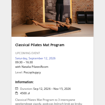
Classical Pilates Mat Program
UPCOMING EVENT
Saturday, September 12, 2026
09:30 – 16:30
with Natalia PilatesRoom
Level:
Początkujący
Information:
Duration:
Sep 12, 2026 – Nov 15, 2026
4500 zł
Classical Pilates Mat Program to 3 intensywne
weekendowe zjazdy, podczas których krok po kroku