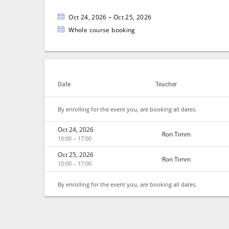
Oct 24, 2026 – Oct 25, 2026
Whole course booking
Date
Teacher
By enrolling for the event you, are booking all dates.
Oct 24, 2026
Ron Timm
10:00 – 17:00
Oct 25, 2026
Ron Timm
10:00 – 17:00
By enrolling for the event you, are booking all dates.