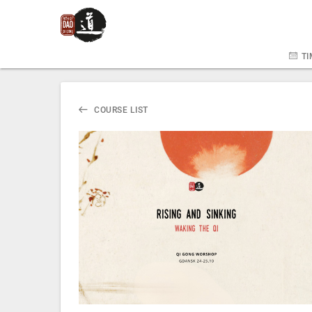
TI
COURSE LIST