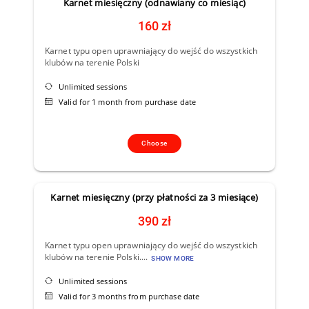
Karnet miesięczny (odnawiany co miesiąc)
160 zł
Karnet typu open uprawniający do wejść do wszystkich
klubów na terenie Polski
Unlimited sessions
Valid for 1 month from purchase date
Choose
Karnet miesięczny (przy płatności za 3 miesiące)
390 zł
Karnet typu open uprawniający do wejść do wszystkich
klubów na terenie Polski....
SHOW MORE
Unlimited sessions
Valid for 3 months from purchase date